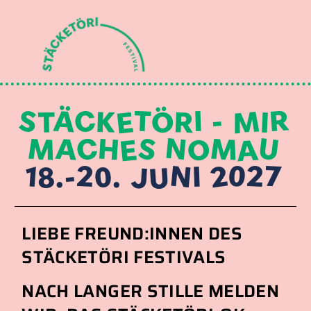
STÄCKETÖRI - MIR
MACHES NOMAU
18.-20. JUNI 2027
LIEBE FREUND:INNEN DES
STÄCKETÖRI FESTIVALS
NACH LANGER STILLE MELDEN