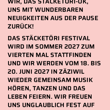
WIR, DAS STÄCKETÖRI-OK,
UNS MIT WUNDERBAREN
NEUIGKEITEN AUS DER PAUSE
ZURÜCK!
DAS STÄCKETÖRI FESTIVAL
WIRD IM SOMMER 2027 ZUM
VIERTEN MAL STATTFINDEN
UND WIR WERDEN VOM 18. BIS
20. JUNI 2027 IN ZÄZIWIL
WIEDER GEMEINSAM MUSIK
HÖREN, TANZEN UND DAS
LEBEN FEIERN. WIR FREUEN
UNS UNGLAUBLICH FEST AUF