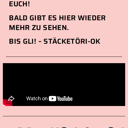
EUCH!
BALD GIBT ES HIER WIEDER
MEHR ZU SEHEN.
BIS GLI! – STÄCKETÖRI-OK